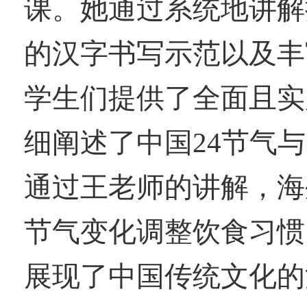
课。她通过系统地讲解
的汉字书写示范以及丰
学生们提供了全面且实
细阐述了中国
24
节气与
通过王老师的讲解，海
节气变化调整饮食习惯
展现了中国传统文化的