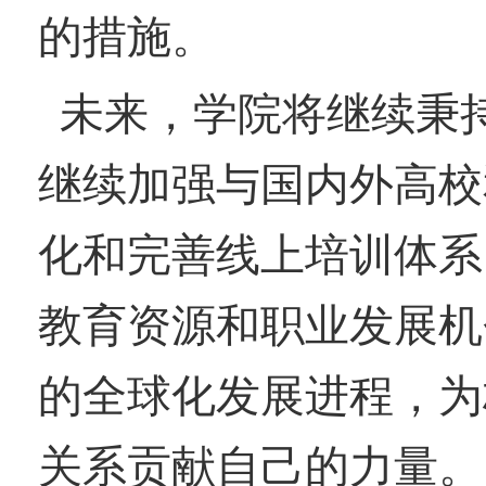
的措施。
未来，学院将继续秉
继续加强与国内外高校
化和完善线上培训体系
教育资源和职业发展机
的全球化发展进程，为
关系贡献自己的力量。