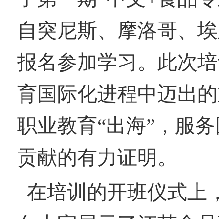
自突尼斯、摩洛哥、埃
报名参加学习。此次培
育国际化进程中迈出的
职业教育“出海”，服
贡献的有力证明。
在培训的开班仪式上