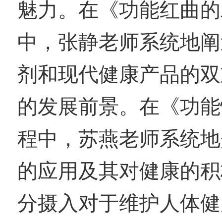
魅力。
在《功能红曲的
中，张静老师系统地阐
剂和现代健康产品的双
的发展前景。
在《功能
程中，苏燕老师系统地
的应用及其对健康的积
分摄入对于维护人体健