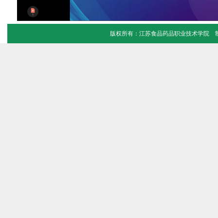
版权所有：江苏食品药品职业技术学院 