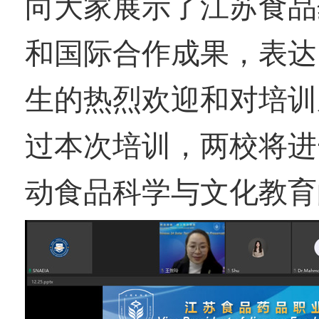
向大家展示了江苏食品
和国际合作成果，表达
生的热烈欢迎和对培训
过本次培训，两校将进
动食品科学与文化教育