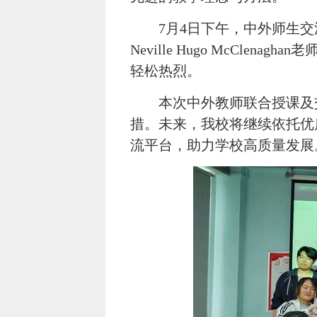
7月4日下午，中外师生
Neville Hugo McC
轻松热烈。
本次中外教师联合授课及
措。未来，我校将继续依托优
流平台，助力学校高质量发展