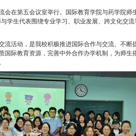
交流会在第五会议室举行。国际教育学院与药学院师
lenaghan老师与学生代表围绕专业学习、职业发展、跨
交流活动，是我校积极推进国际合作与交流、不断
质国际教育资源，完善中外合作办学机制，为师生
。