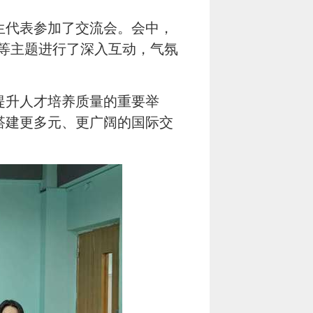
生代表参加了交流会。会中，
文化交流等主题进行了深入互动，气氛
提升人才培养质量的重要举
搭建更多元、更广阔的国际交